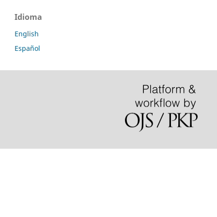
Idioma
English
Español