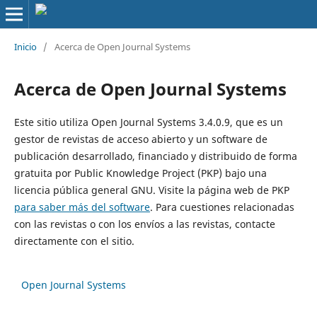
Inicio
/
Acerca de Open Journal Systems
Acerca de Open Journal Systems
Este sitio utiliza Open Journal Systems 3.4.0.9, que es un
gestor de revistas de acceso abierto y un software de
publicación desarrollado, financiado y distribuido de forma
gratuita por Public Knowledge Project (PKP) bajo una
licencia pública general GNU. Visite la página web de PKP
para saber más del software
. Para cuestiones relacionadas
con las revistas o con los envíos a las revistas, contacte
directamente con el sitio.
Open Journal Systems