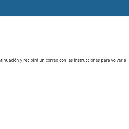
tinuación y recibirá un correo con las instrucciones para volver a