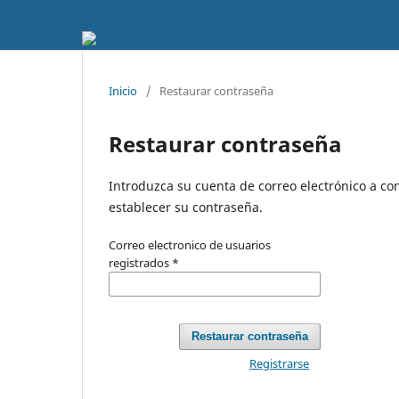
Inicio
/
Restaurar contraseña
Restaurar contraseña
Introduzca su cuenta de correo electrónico a con
establecer su contraseña.
Correo electronico de usuarios
registrados
*
Restaurar contraseña
Registrarse