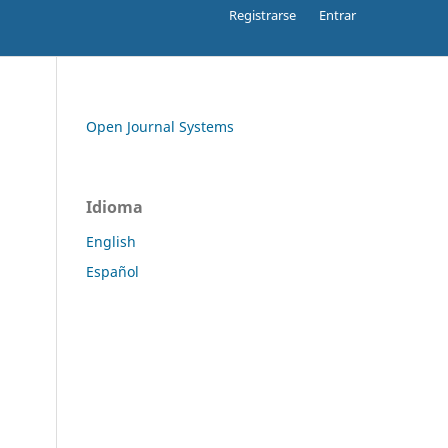
Registrarse
Entrar
Open Journal Systems
Idioma
English
Español