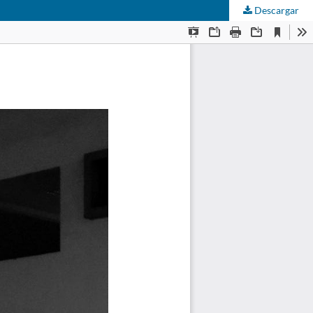
Descargar