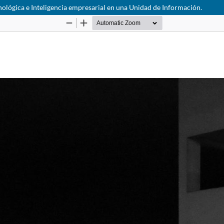
nológica e Inteligencia empresarial en una Unidad de Información.