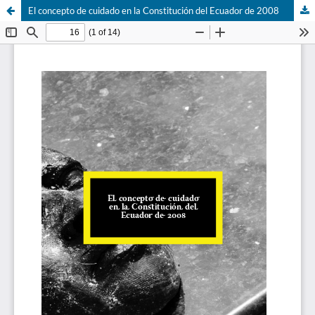
El concepto de cuidado en la Constitución del Ecuador de 2008