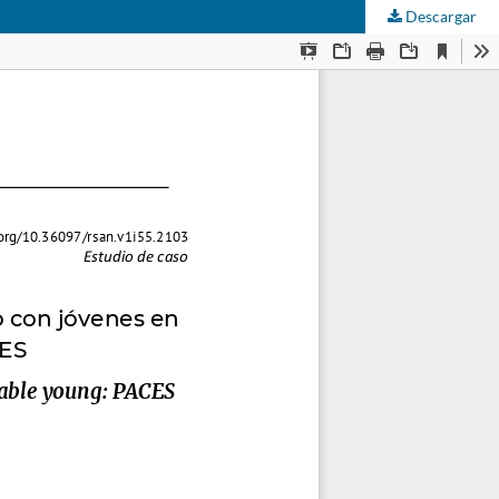
Descargar