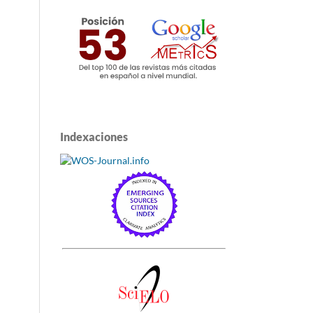
Indexaciones