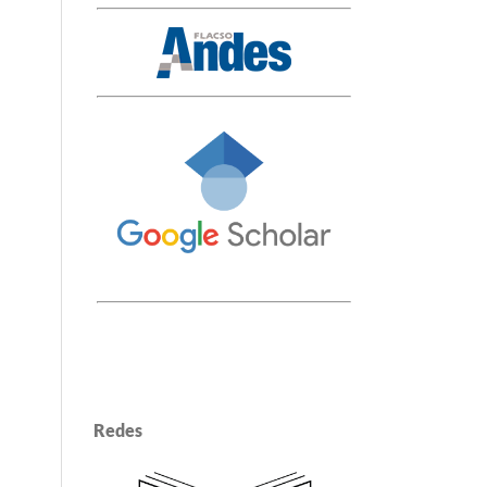
Redes