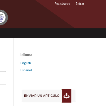
Registrarse
Entrar
Idioma
English
Español