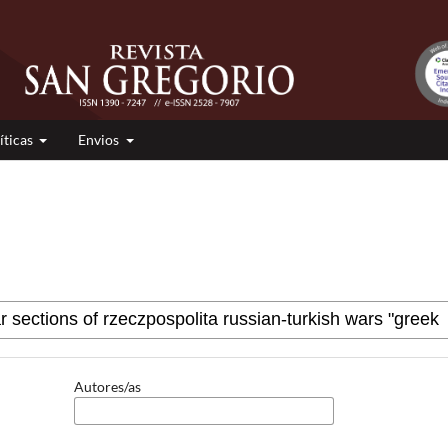
íticas
Envios
Autores/as