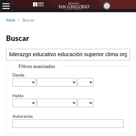
Inicio
/
Buscar
Buscar
Filtros avanzados
Desde
Hasta
Autores/as