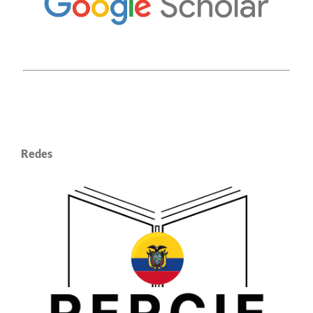
Redes