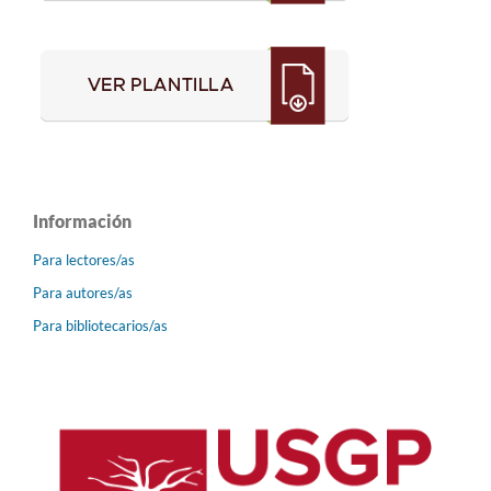
Información
Para lectores/as
Para autores/as
Para bibliotecarios/as