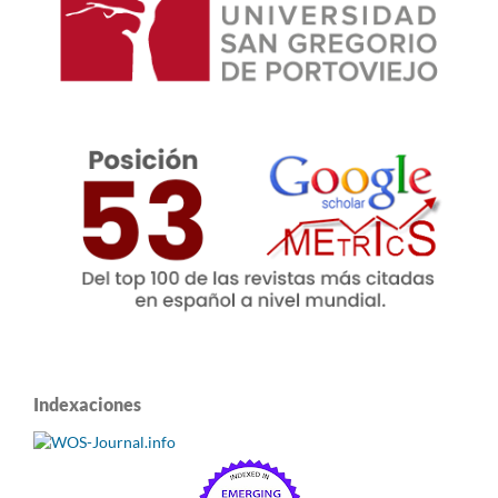
Indexaciones