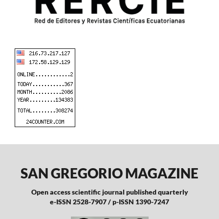
SAN GREGORIO MAGAZINE
Open access scientific journal published quarterly
e-ISSN 2528-7907 / p-ISSN 1390-7247