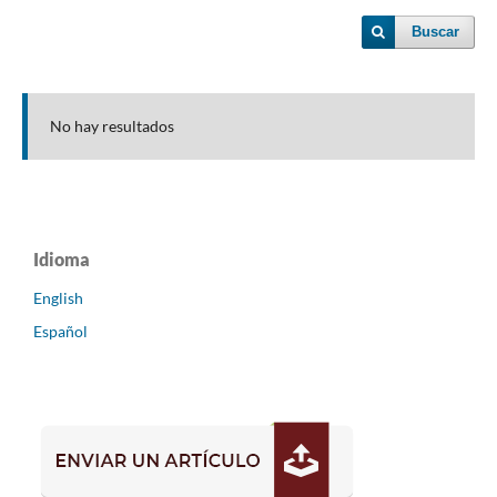
Buscar
No hay resultados
Idioma
English
Español