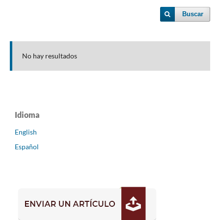
Buscar
No hay resultados
Idioma
English
Español