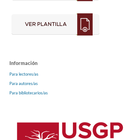
Información
Para lectores/as
Para autores/as
Para bibliotecarios/as