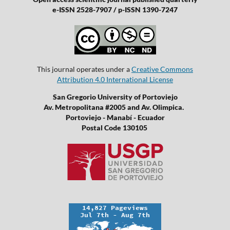
e-ISSN 2528-7907 / p-ISSN 1390-7247
This journal operates under a
Creative Commons
Attribution 4.0 International License
San Gregorio University of Portoviejo
Av. Metropolitana #2005 and Av. Olimpica.
Portoviejo - Manabí - Ecuador
Postal Code 130105