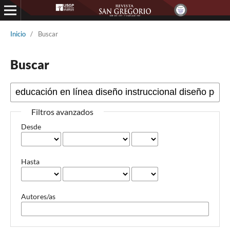
Inicio
/
Buscar
Buscar
Filtros avanzados
Desde
Hasta
Autores/as