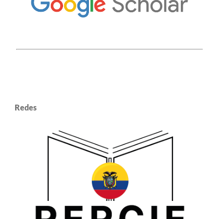
Redes