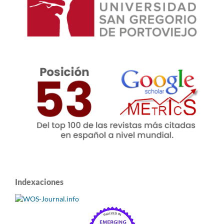
Indexaciones