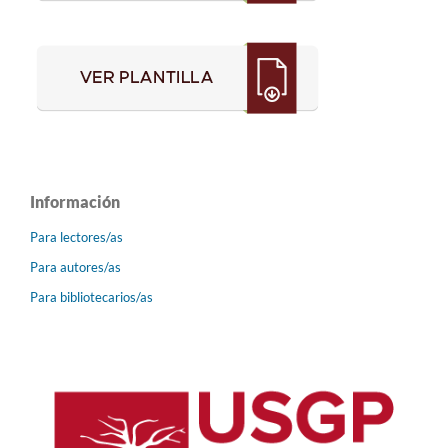
Información
Para lectores/as
Para autores/as
Para bibliotecarios/as