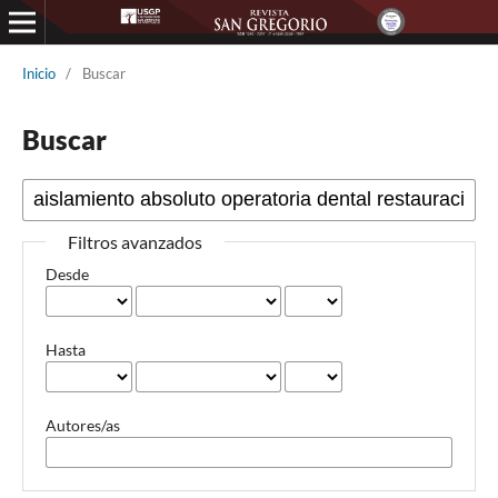
Inicio
/
Buscar
Buscar
Filtros avanzados
Desde
Hasta
Autores/as