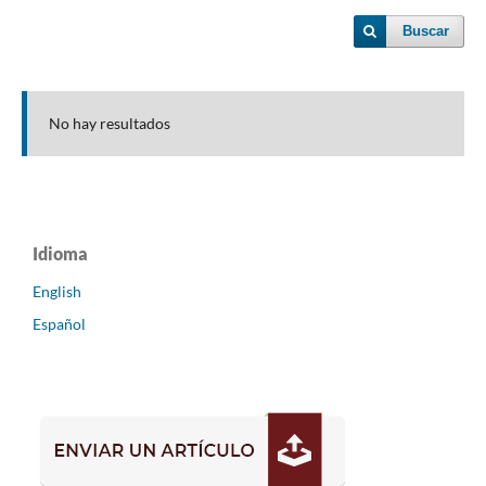
Buscar
No hay resultados
Idioma
English
Español