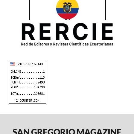
SAN GREGORIO MAGAZINE