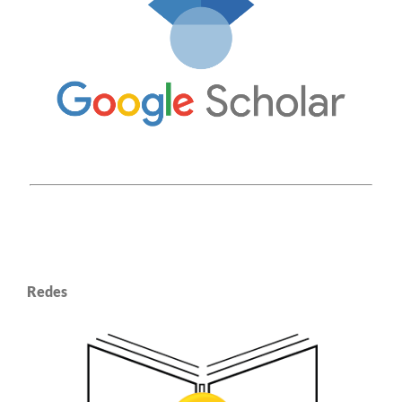
Redes