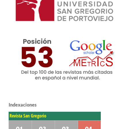
Indexaciones