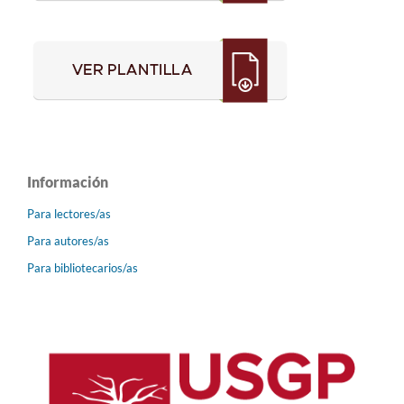
Información
Para lectores/as
Para autores/as
Para bibliotecarios/as