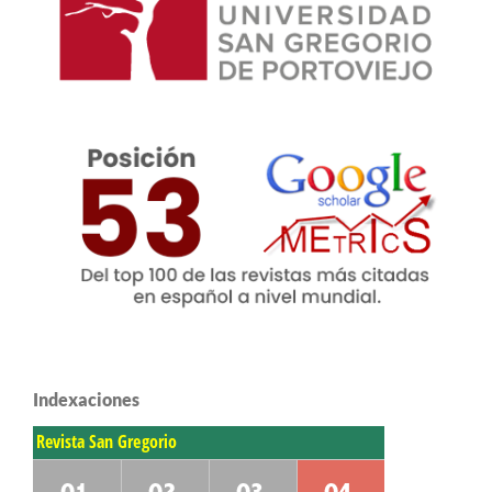
Indexaciones