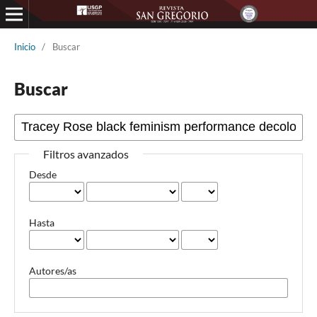
Inicio
/
Buscar
Buscar
Filtros avanzados
Desde
Hasta
Autores/as