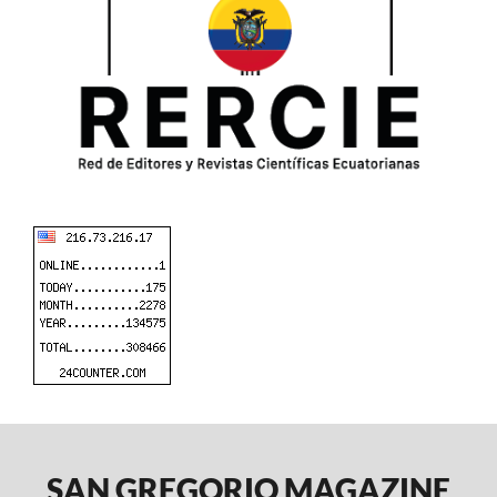
SAN GREGORIO MAGAZINE