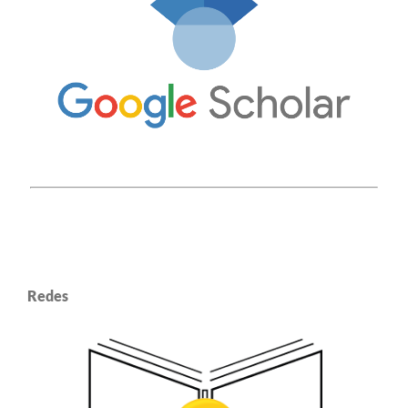
Redes