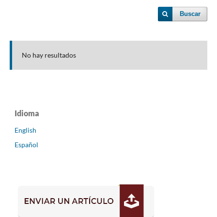
Buscar
No hay resultados
Idioma
English
Español