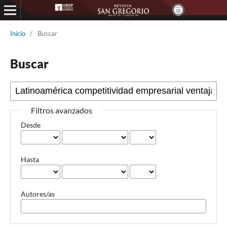
Inicio
/
Buscar
Buscar
Filtros avanzados
Desde
Hasta
Autores/as