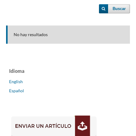
Buscar
No hay resultados
Idioma
English
Español