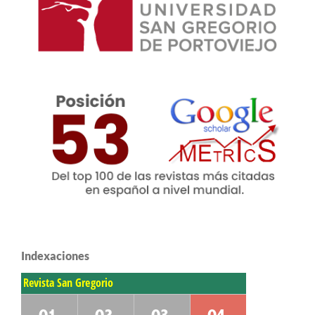
Indexaciones