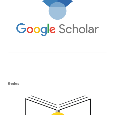
Redes