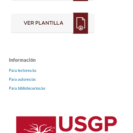
Información
Para lectores/as
Para autores/as
Para bibliotecarios/as