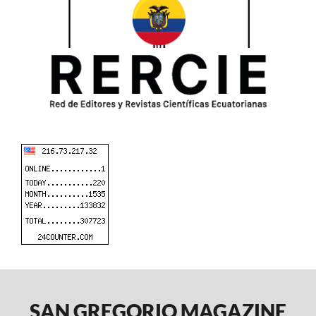
SAN GREGORIO MAGAZINE