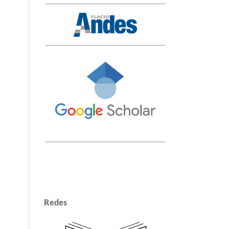
Redes