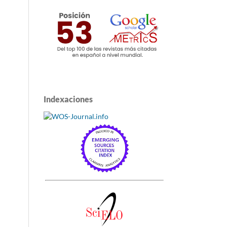
Indexaciones