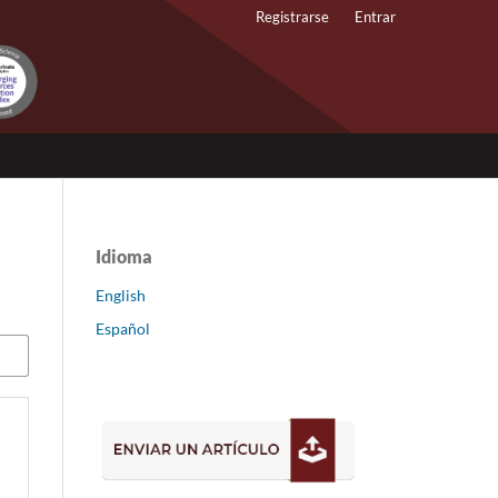
Registrarse
Entrar
Idioma
English
Español