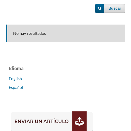
Buscar
No hay resultados
Idioma
English
Español