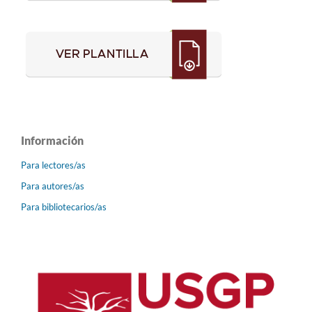
Información
Para lectores/as
Para autores/as
Para bibliotecarios/as