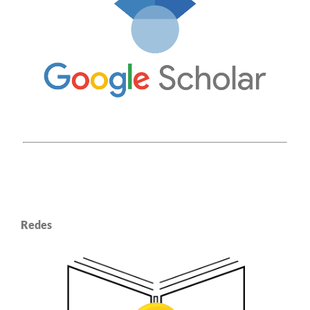
Redes