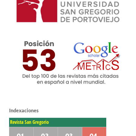
Indexaciones