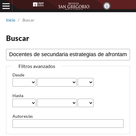
Inicio
/
Buscar
Buscar
Filtros avanzados
Desde
Hasta
Autores/as