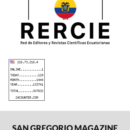
SAN GREGORIO MAGAZINE