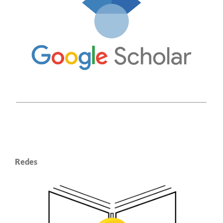
Redes