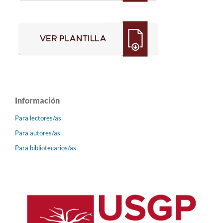
Información
Para lectores/as
Para autores/as
Para bibliotecarios/as