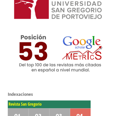
Indexaciones