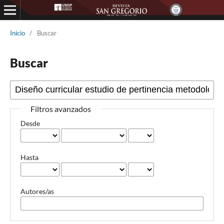
Inicio
/
Buscar
Buscar
Filtros avanzados
Desde
Hasta
Autores/as