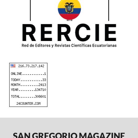
SAN GREGORIO MAGAZINE