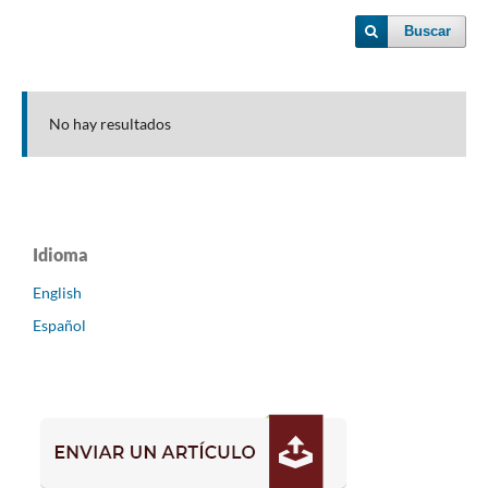
Buscar
No hay resultados
Idioma
English
Español