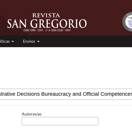
íticas
Envios
Autores/as