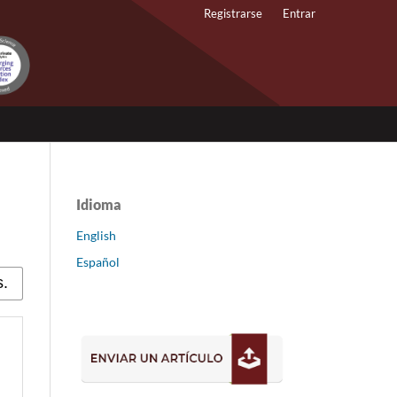
Registrarse
Entrar
Idioma
English
Español