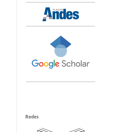
Redes