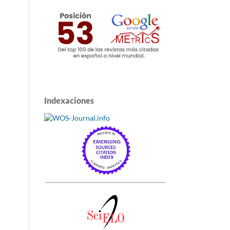
Indexaciones