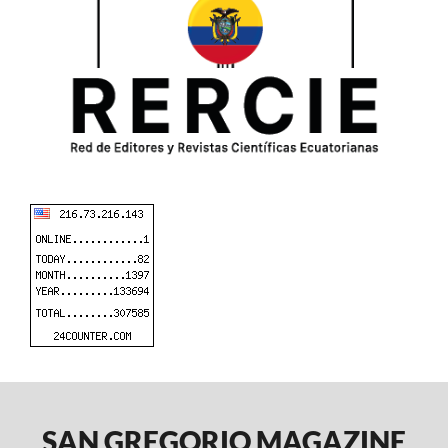
SAN GREGORIO MAGAZINE