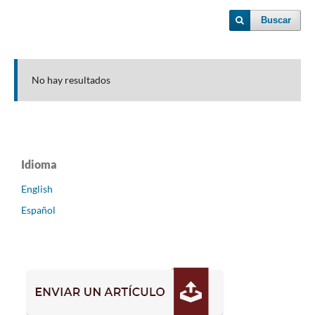
Buscar
No hay resultados
Idioma
English
Español