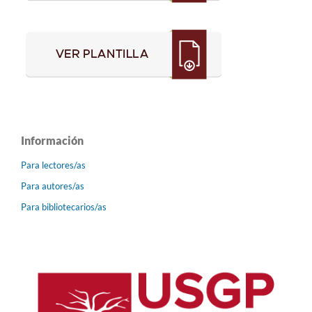
Información
Para lectores/as
Para autores/as
Para bibliotecarios/as