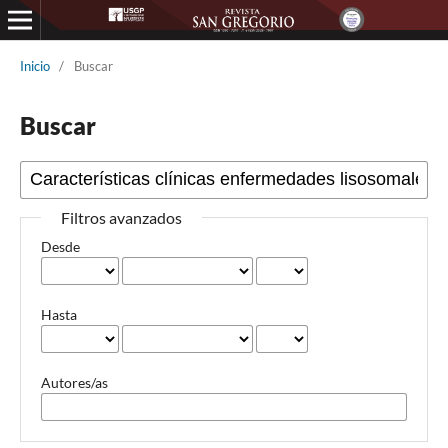
Inicio
/
Buscar
Buscar
Filtros avanzados
Desde
Hasta
Autores/as