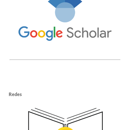
Redes