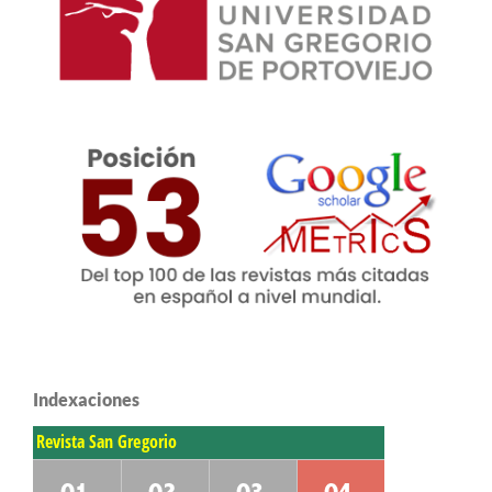
Indexaciones