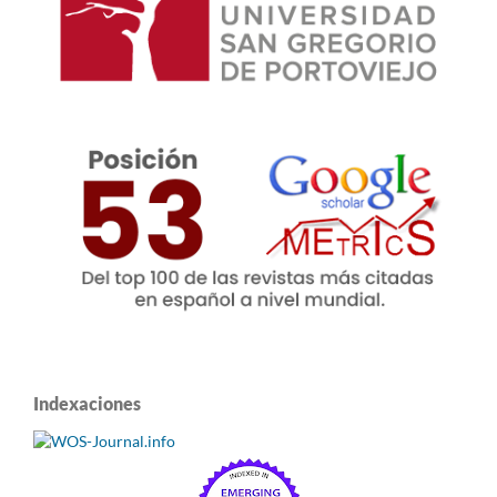
Indexaciones