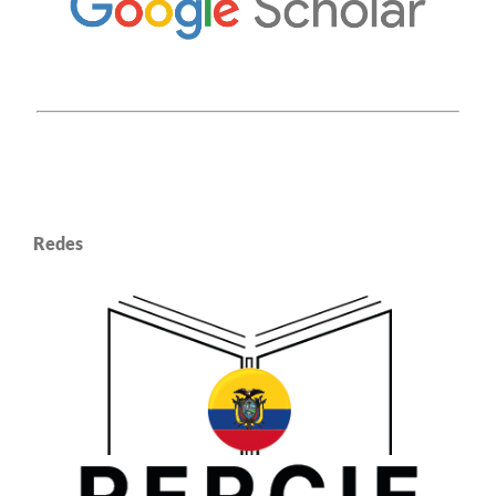
Redes