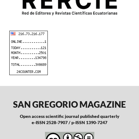
SAN GREGORIO MAGAZINE
Open access scientific journal published quarterly
e-ISSN 2528-7907 / p-ISSN 1390-7247