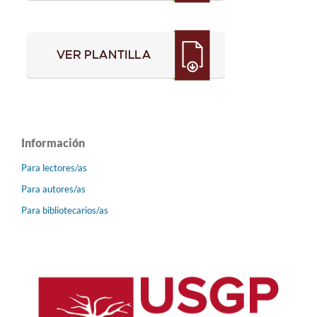
Información
Para lectores/as
Para autores/as
Para bibliotecarios/as