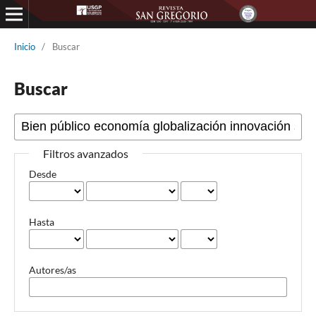
Inicio
/
Buscar
Buscar
Filtros avanzados
Desde
Hasta
Autores/as