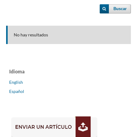
Buscar
No hay resultados
Idioma
English
Español