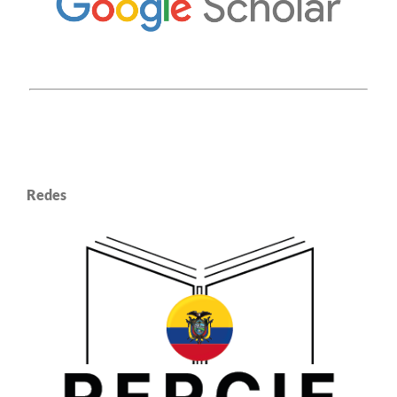
Redes