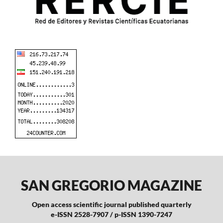
SAN GREGORIO MAGAZINE
Open access scientific journal published quarterly
e-ISSN 2528-7907 / p-ISSN 1390-7247