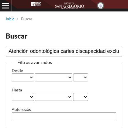
Inicio
/
Buscar
Buscar
Filtros avanzados
Desde
Hasta
Autores/as