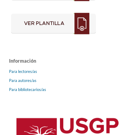
Información
Para lectores/as
Para autores/as
Para bibliotecarios/as