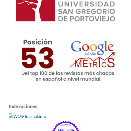
Indexaciones