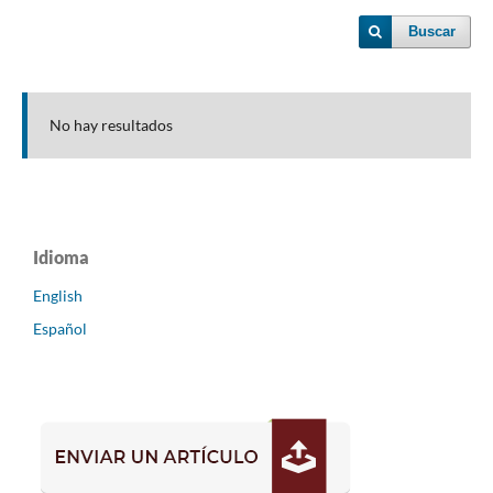
Buscar
No hay resultados
Idioma
English
Español