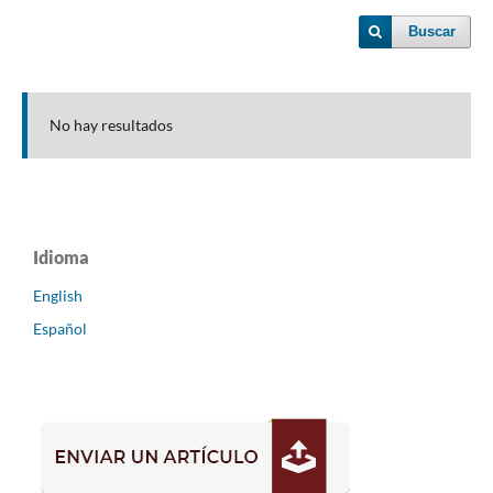
Buscar
No hay resultados
Idioma
English
Español