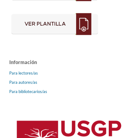
Información
Para lectores/as
Para autores/as
Para bibliotecarios/as