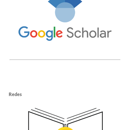
Redes