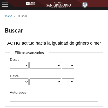
Inicio
/
Buscar
Buscar
Filtros avanzados
Desde
Hasta
Autores/as