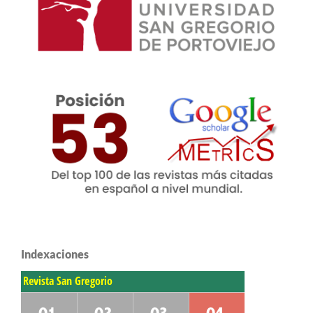
Indexaciones