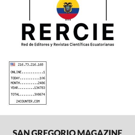
SAN GREGORIO MAGAZINE