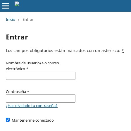
Inicio
/
Entrar
Entrar
Los campos obligatorios están marcados con un asterisco:
*
Nombre de usuario/a o correo
electrónico
*
Contraseña
*
¿Has olvidado tu contraseña?
Mantenerme conectado