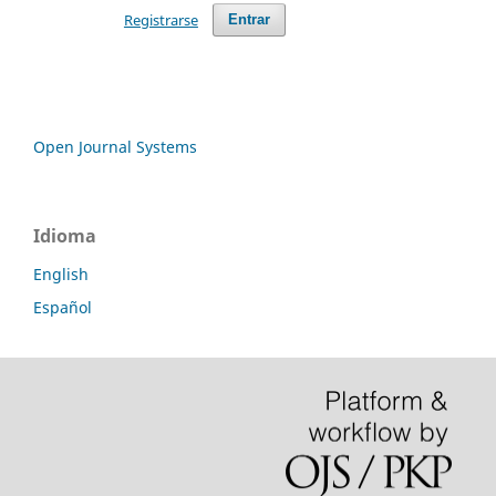
Registrarse
Entrar
Open Journal Systems
Idioma
English
Español