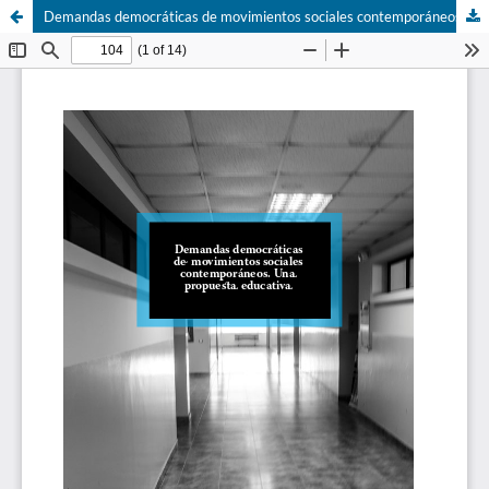
Demandas democráticas de movimientos sociales contemporáneos. Una propuesta educativa