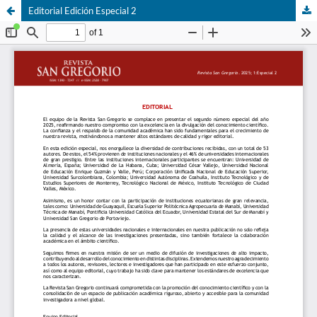
Editorial Edición Especial 2