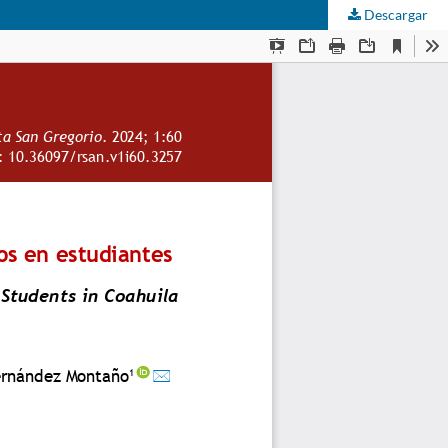
Descargar