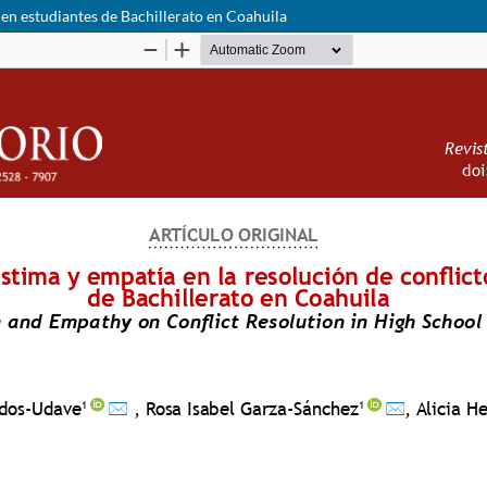
 en estudiantes de Bachillerato en Coahuila