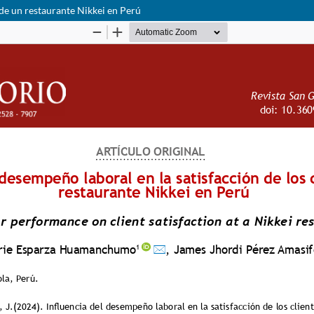
s de un restaurante Nikkei en Perú