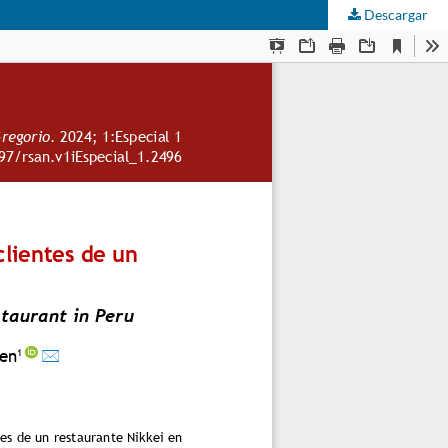
Descargar