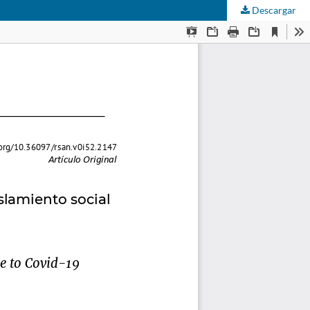
Descargar