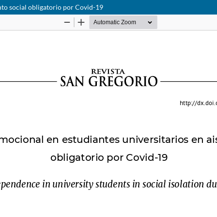
to social obligatorio por Covid-19