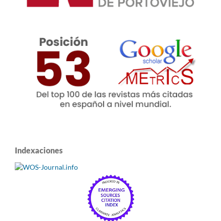
Indexaciones