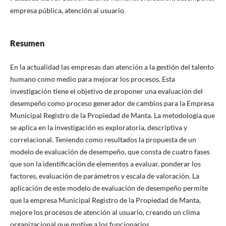
empresa pública, atención al usuario
Resumen
En la actualidad las empresas dan atención a la gestión del talento
humano como medio para mejorar los procesos. Esta
investigación tiene el objetivo de proponer una evaluación del
desempeño como proceso generador de cambios para la Empresa
Municipal Registro de la Propiedad de Manta. La metodología que
se aplica en la investigación es exploratoria, descriptiva y
correlacional. Teniendo como resultados la propuesta de un
modelo de evaluación de desempeño, que consta de cuatro fases
que son la identificación de elementos a evaluar, ponderar los
factores, evaluación de parámetros y escala de valoración. La
aplicación de este modelo de evaluación de desempeño permite
que la empresa Municipal Registro de la Propiedad de Manta,
mejore los procesos de atención al usuario, creando un clima
organizacional que motive a los funcionarios.