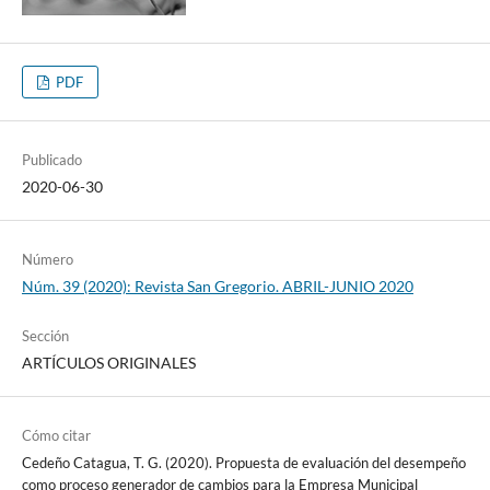
PDF
Publicado
2020-06-30
Número
Núm. 39 (2020): Revista San Gregorio. ABRIL-JUNIO 2020
Sección
ARTÍCULOS ORIGINALES
Cómo citar
Cedeño Catagua, T. G. (2020). Propuesta de evaluación del desempeño
como proceso generador de cambios para la Empresa Municipal