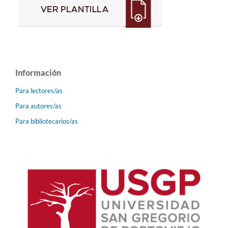
Información
Para lectores/as
Para autores/as
Para bibliotecarios/as