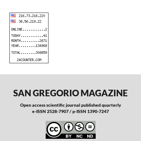
SAN GREGORIO MAGAZINE
Open access scientific journal published quarterly
e-ISSN 2528-7907 / p-ISSN 1390-7247