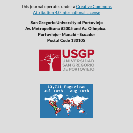
This journal operates under a
Creative Commons
Attribution 4.0 International License
San Gregorio University of Portoviejo
Av. Metropolitana #2005 and Av. Olimpica.
Portoviejo - Manabí - Ecuador
Postal Code 130105