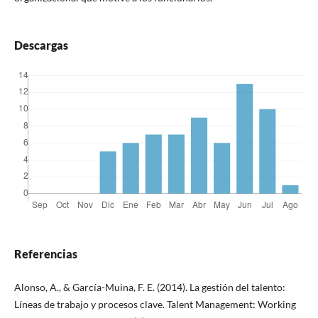
Descargas
Referencias
Alonso, A., & García-Muina, F. E. (2014). La gestión del talento:
Líneas de trabajo y procesos clave. Talent Management: Working