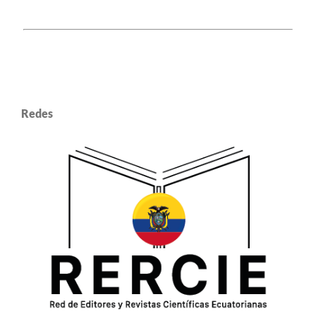
Redes