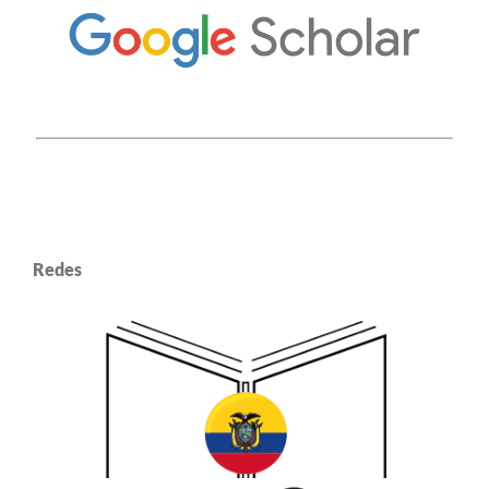
Redes