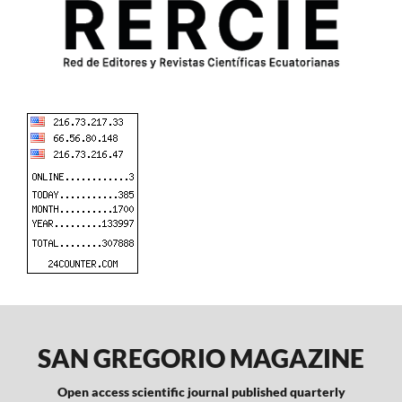
SAN GREGORIO MAGAZINE
Open access scientific journal published quarterly