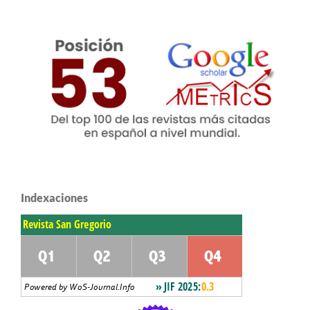
Indexaciones