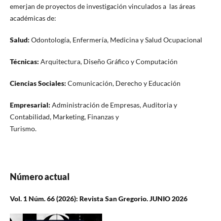
emerjan de proyectos de investigación vinculados a las áreas
académicas de:
Salud:
Odontología, Enfermería, Medicina y Salud Ocupacional
Técnicas:
Arquitectura, Diseño Gráfico y Computación
Ciencias Sociales:
Comunicación, Derecho y Educación
Empresarial:
Administración de Empresas, Auditoria y
Contabilidad, Marketing, Finanzas y
Turismo.
Número actual
Vol. 1 Núm. 66 (2026): Revista San Gregorio. JUNIO 2026