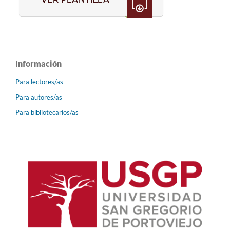
Información
Para lectores/as
Para autores/as
Para bibliotecarios/as