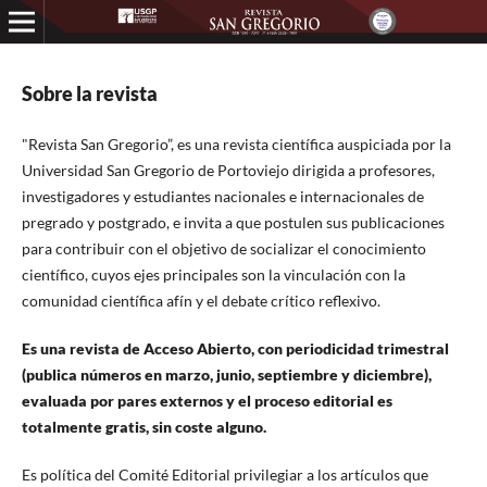
Sobre la revista
"Revista San Gregorio”, es una revista científica auspiciada por la
Universidad San Gregorio de Portoviejo dirigida a profesores,
investigadores y estudiantes nacionales e internacionales de
pregrado y postgrado, e invita a que postulen sus publicaciones
para contribuir con el objetivo de socializar el conocimiento
científico, cuyos ejes principales son la vinculación con la
comunidad científica afín y el debate crítico reflexivo.
Es una revista de Acceso Abierto, con periodicidad trimestral
(publica números en marzo, junio, septiembre y diciembre),
evaluada por pares externos y el proceso editorial es
totalmente gratis, sin coste alguno.
Es política del Comité Editorial privilegiar a los artículos que