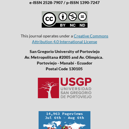
e-ISSN 2528-7907 / p-ISSN 1390-7247
This journal operates under a
Creative Commons
Attribution 4.0 International License
San Gregorio University of Portoviejo
Av. Metropolitana #2005 and Av. Olimpica.
Portoviejo - Manabí - Ecuador
Postal Code 130105