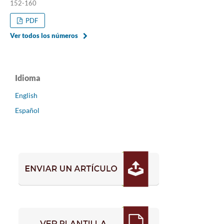
152-160
PDF
Ver todos los números
Idioma
English
Español